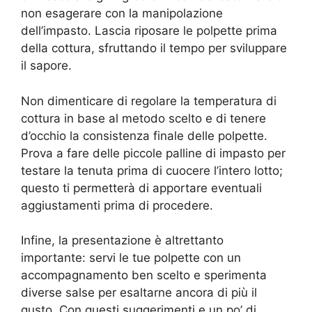
non esagerare con la manipolazione
dell’impasto. Lascia riposare le polpette prima
della cottura, sfruttando il tempo per sviluppare
il sapore.
Non dimenticare di regolare la temperatura di
cottura in base al metodo scelto e di tenere
d’occhio la consistenza finale delle polpette.
Prova a fare delle piccole palline di impasto per
testare la tenuta prima di cuocere l’intero lotto;
questo ti permetterà di apportare eventuali
aggiustamenti prima di procedere.
Infine, la presentazione è altrettanto
importante: servi le tue polpette con un
accompagnamento ben scelto e sperimenta
diverse salse per esaltarne ancora di più il
gusto. Con questi suggerimenti e un po’ di