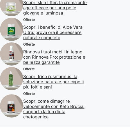
Scopri skin lifter: la crema anti-
age efficace per una pelle
giovane e luminosa
Offerte
Scopri i benefici di Aloe Vera
Ultra: prova ora il benessere
naturale completo
Offerte
Rinnova i tuoi mobili in legno
con Rinnova Pro: protezione e
bellezza garantite
Offerte
Scopri trico rosmarinus: la
soluzione naturale per capelli
più folti e sani
Offerte
Scopri come dimagrire
velocemente con Keto Brucia:
supporta la tua dieta
chetogenica