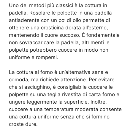
Uno dei metodi più classici è la cottura in
padella. Rosolare le polpette in una padella
antiaderente con un po’ di olio permette di
ottenere una crosticina dorata all’esterno,
mantenendo il cuore succoso. È fondamentale
non sovraccaricare la padella, altrimenti le
polpette potrebbero cuocere in modo non
uniforme e rompersi.
La cottura al forno è un’alternativa sana e
comoda, ma richiede attenzione. Per evitare
che si asciughino, è consigliabile cuocere le
polpette su una teglia rivestita di carta forno e
ungere leggermente la superficie. Inoltre,
cuocere a una temperatura moderata consente
una cottura uniforme senza che si formino
croste dure.