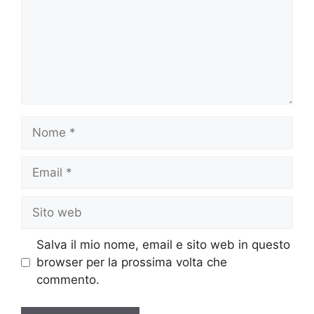
Nome
Email
Sito
web
Salva il mio nome, email e sito web in questo
browser per la prossima volta che
commento.