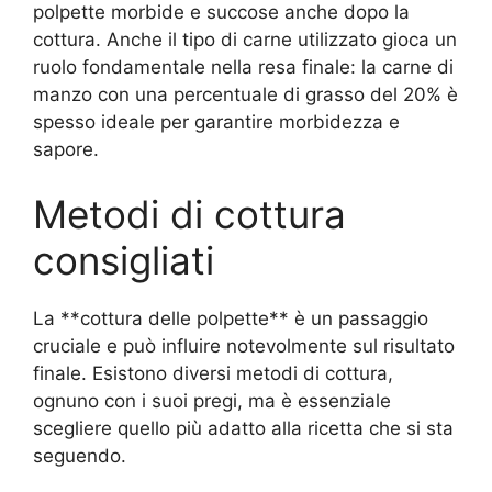
polpette morbide e succose anche dopo la
cottura. Anche il tipo di carne utilizzato gioca un
ruolo fondamentale nella resa finale: la carne di
manzo con una percentuale di grasso del 20% è
spesso ideale per garantire morbidezza e
sapore.
Metodi di cottura
consigliati
La **cottura delle polpette** è un passaggio
cruciale e può influire notevolmente sul risultato
finale. Esistono diversi metodi di cottura,
ognuno con i suoi pregi, ma è essenziale
scegliere quello più adatto alla ricetta che si sta
seguendo.