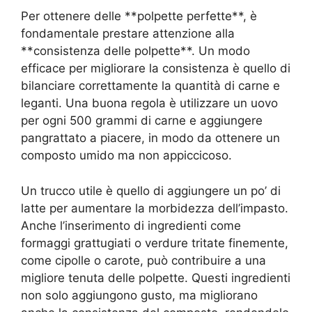
Per ottenere delle **polpette perfette**, è
fondamentale prestare attenzione alla
**consistenza delle polpette**. Un modo
efficace per migliorare la consistenza è quello di
bilanciare correttamente la quantità di carne e
leganti. Una buona regola è utilizzare un uovo
per ogni 500 grammi di carne e aggiungere
pangrattato a piacere, in modo da ottenere un
composto umido ma non appiccicoso.
Un trucco utile è quello di aggiungere un po’ di
latte per aumentare la morbidezza dell’impasto.
Anche l’inserimento di ingredienti come
formaggi grattugiati o verdure tritate finemente,
come cipolle o carote, può contribuire a una
migliore tenuta delle polpette. Questi ingredienti
non solo aggiungono gusto, ma migliorano