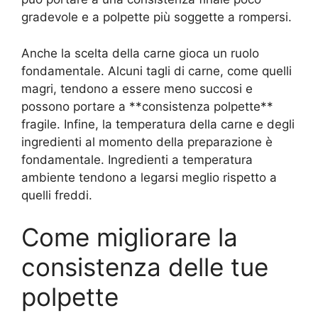
gradevole e a polpette più soggette a rompersi.
Anche la scelta della carne gioca un ruolo
fondamentale. Alcuni tagli di carne, come quelli
magri, tendono a essere meno succosi e
possono portare a **consistenza polpette**
fragile. Infine, la temperatura della carne e degli
ingredienti al momento della preparazione è
fondamentale. Ingredienti a temperatura
ambiente tendono a legarsi meglio rispetto a
quelli freddi.
Come migliorare la
consistenza delle tue
polpette