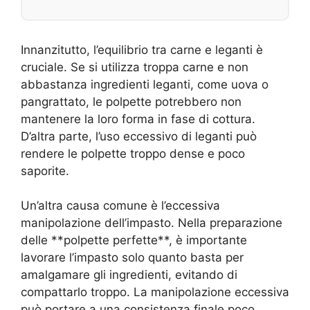
Innanzitutto, l’equilibrio tra carne e leganti è
cruciale. Se si utilizza troppa carne e non
abbastanza ingredienti leganti, come uova o
pangrattato, le polpette potrebbero non
mantenere la loro forma in fase di cottura.
D’altra parte, l’uso eccessivo di leganti può
rendere le polpette troppo dense e poco
saporite.
Un’altra causa comune è l’eccessiva
manipolazione dell’impasto. Nella preparazione
delle **polpette perfette**, è importante
lavorare l’impasto solo quanto basta per
amalgamare gli ingredienti, evitando di
compattarlo troppo. La manipolazione eccessiva
può portare a una consistenza finale poco