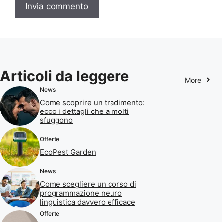
Articoli da leggere
More
News
Come scoprire un tradimento:
ecco i dettagli che a molti
sfuggono
Offerte
EcoPest Garden
News
Come scegliere un corso di
programmazione neuro
linguistica davvero efficace
Offerte