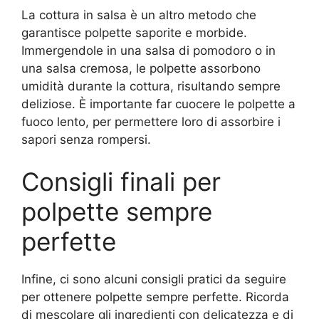
La cottura in salsa è un altro metodo che
garantisce polpette saporite e morbide.
Immergendole in una salsa di pomodoro o in
una salsa cremosa, le polpette assorbono
umidità durante la cottura, risultando sempre
deliziose. È importante far cuocere le polpette a
fuoco lento, per permettere loro di assorbire i
sapori senza rompersi.
Consigli finali per
polpette sempre
perfette
Infine, ci sono alcuni consigli pratici da seguire
per ottenere polpette sempre perfette. Ricorda
di mescolare gli ingredienti con delicatezza e di