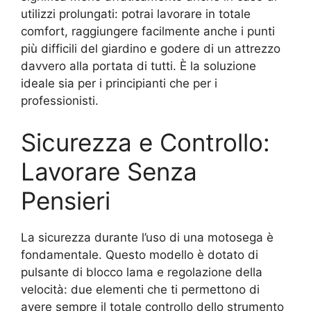
utilizzi prolungati: potrai lavorare in totale
comfort, raggiungere facilmente anche i punti
più difficili del giardino e godere di un attrezzo
davvero alla portata di tutti. È la soluzione
ideale sia per i principianti che per i
professionisti.
Sicurezza e Controllo:
Lavorare Senza
Pensieri
La sicurezza durante l’uso di una motosega è
fondamentale. Questo modello è dotato di
pulsante di blocco lama e regolazione della
velocità: due elementi che ti permettono di
avere sempre il totale controllo dello strumento