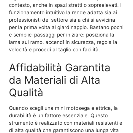
contesto, anche in spazi stretti o sopraelevati. Il
funzionamento intuitivo la rende adatta sia ai
professionisti del settore sia a chi si avvicina
per la prima volta al giardinaggio. Bastano pochi
e semplici passaggi per iniziare: posiziona la
lama sul ramo, accendi in sicurezza, regola la
velocità e procedi al taglio con facilità.
Affidabilità Garantita
da Materiali di Alta
Qualità
Quando scegli una mini motosega elettrica, la
durabilità è un fattore essenziale. Questo
strumento è realizzato con materiali resistenti e
di alta qualità che garantiscono una lunga vita