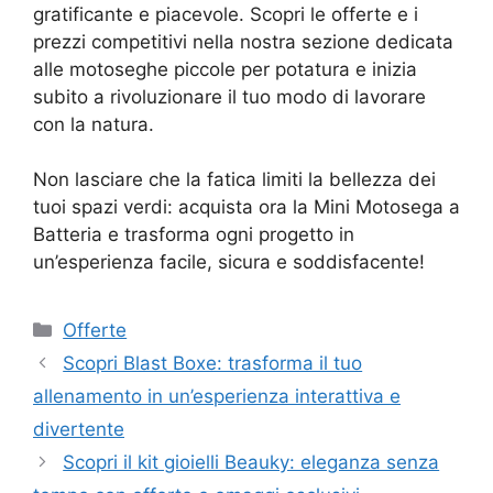
gratificante e piacevole. Scopri le offerte e i
prezzi competitivi nella nostra sezione dedicata
alle motoseghe piccole per potatura e inizia
subito a rivoluzionare il tuo modo di lavorare
con la natura.
Non lasciare che la fatica limiti la bellezza dei
tuoi spazi verdi: acquista ora la Mini Motosega a
Batteria e trasforma ogni progetto in
un’esperienza facile, sicura e soddisfacente!
Categorie
Offerte
Scopri Blast Boxe: trasforma il tuo
allenamento in un’esperienza interattiva e
divertente
Scopri il kit gioielli Beauky: eleganza senza