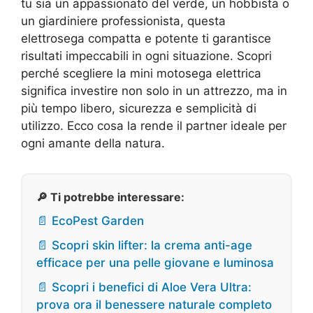
tu sia un appassionato del verde, un hobbista o
un giardiniere professionista, questa
elettrosega compatta e potente ti garantisce
risultati impeccabili in ogni situazione. Scopri
perché scegliere la mini motosega elettrica
significa investire non solo in un attrezzo, ma in
più tempo libero, sicurezza e semplicità di
utilizzo. Ecco cosa la rende il partner ideale per
ogni amante della natura.
🔎 Ti potrebbe interessare:
📄 EcoPest Garden
📄 Scopri skin lifter: la crema anti-age
efficace per una pelle giovane e luminosa
📄 Scopri i benefici di Aloe Vera Ultra:
prova ora il benessere naturale completo