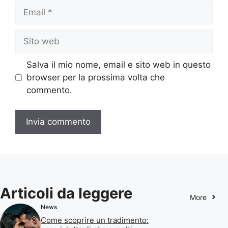
Email
Sito
web
Salva il mio nome, email e sito web in questo
browser per la prossima volta che
commento.
Articoli da leggere
More
News
Come scoprire un tradimento: