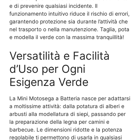
e di prevenire qualsiasi incidente. Il
funzionamento intuitivo riduce il rischio di errori,
garantendo protezione sia durante l’attività che
nel trasporto o nella manutenzione. Taglia, pota
e modella il verde con la massima tranquillità!
Versatilità e Facilità
d’Uso per Ogni
Esigenza Verde
La Mini Motosega a Batteria nasce per adattarsi
a moltissime attività: dalla potatura di alberi e
arbusti alla modellatura di siepi, passando per
la preparazione della legna per camini e
barbecue. Le dimensioni ridotte e la potenza
regolabile ti permettono di usarla in qualsiasi