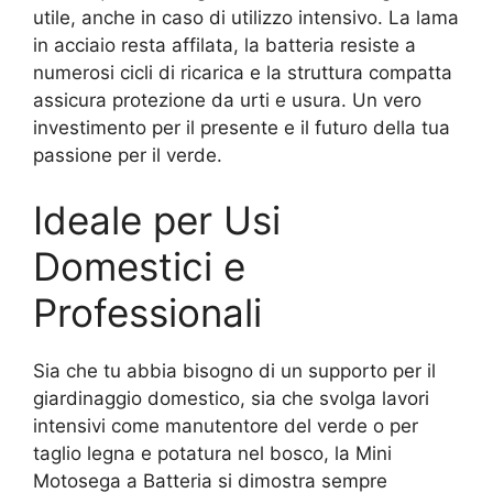
utile, anche in caso di utilizzo intensivo. La lama
in acciaio resta affilata, la batteria resiste a
numerosi cicli di ricarica e la struttura compatta
assicura protezione da urti e usura. Un vero
investimento per il presente e il futuro della tua
passione per il verde.
Ideale per Usi
Domestici e
Professionali
Sia che tu abbia bisogno di un supporto per il
giardinaggio domestico, sia che svolga lavori
intensivi come manutentore del verde o per
taglio legna e potatura nel bosco, la Mini
Motosega a Batteria si dimostra sempre