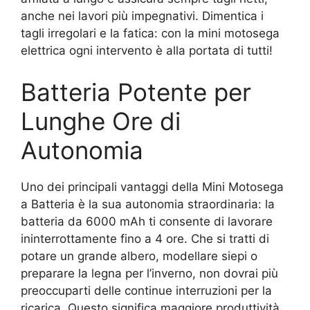
anche nei lavori più impegnativi. Dimentica i
tagli irregolari e la fatica: con la mini motosega
elettrica ogni intervento è alla portata di tutti!
Batteria Potente per
Lunghe Ore di
Autonomia
Uno dei principali vantaggi della Mini Motosega
a Batteria è la sua autonomia straordinaria: la
batteria da 6000 mAh ti consente di lavorare
ininterrottamente fino a 4 ore. Che si tratti di
potare un grande albero, modellare siepi o
preparare la legna per l’inverno, non dovrai più
preoccuparti delle continue interruzioni per la
ricarica. Questo significa maggiore produttività,