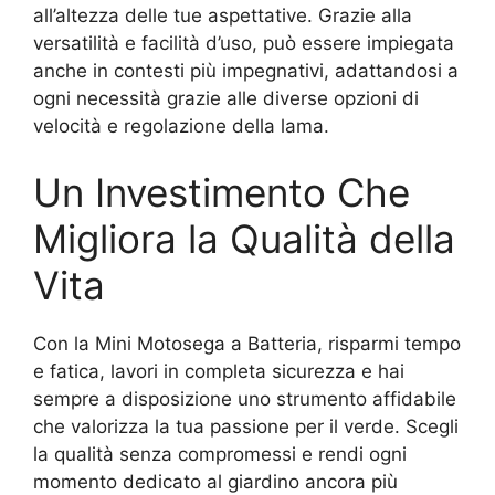
all’altezza delle tue aspettative. Grazie alla
versatilità e facilità d’uso, può essere impiegata
anche in contesti più impegnativi, adattandosi a
ogni necessità grazie alle diverse opzioni di
velocità e regolazione della lama.
Un Investimento Che
Migliora la Qualità della
Vita
Con la Mini Motosega a Batteria, risparmi tempo
e fatica, lavori in completa sicurezza e hai
sempre a disposizione uno strumento affidabile
che valorizza la tua passione per il verde. Scegli
la qualità senza compromessi e rendi ogni
momento dedicato al giardino ancora più