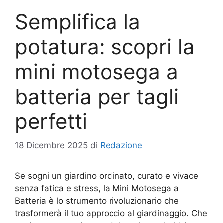
Semplifica la
potatura: scopri la
mini motosega a
batteria per tagli
perfetti
18 Dicembre 2025
di
Redazione
Se sogni un giardino ordinato, curato e vivace
senza fatica e stress, la Mini Motosega a
Batteria è lo strumento rivoluzionario che
trasformerà il tuo approccio al giardinaggio. Che