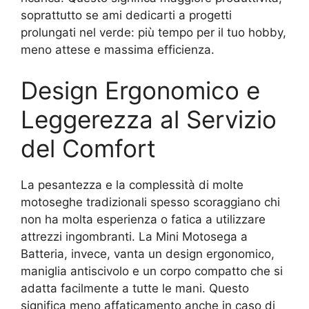
soprattutto se ami dedicarti a progetti
prolungati nel verde: più tempo per il tuo hobby,
meno attese e massima efficienza.
Design Ergonomico e
Leggerezza al Servizio
del Comfort
La pesantezza e la complessità di molte
motoseghe tradizionali spesso scoraggiano chi
non ha molta esperienza o fatica a utilizzare
attrezzi ingombranti. La Mini Motosega a
Batteria, invece, vanta un design ergonomico,
maniglia antiscivolo e un corpo compatto che si
adatta facilmente a tutte le mani. Questo
significa meno affaticamento anche in caso di