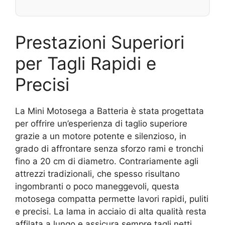
Prestazioni Superiori
per Tagli Rapidi e
Precisi
La Mini Motosega a Batteria è stata progettata
per offrire un’esperienza di taglio superiore
grazie a un motore potente e silenzioso, in
grado di affrontare senza sforzo rami e tronchi
fino a 20 cm di diametro. Contrariamente agli
attrezzi tradizionali, che spesso risultano
ingombranti o poco maneggevoli, questa
motosega compatta permette lavori rapidi, puliti
e precisi. La lama in acciaio di alta qualità resta
affilata a lungo e assicura sempre tagli netti,